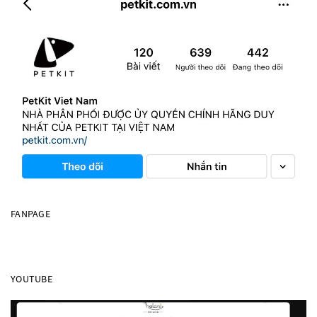
FANPAGE
YOUTUBE