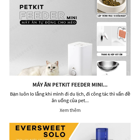
MÁY ĂN PETKIT FEEDER MINI...
Bạn luôn lo lắng khi mình đi du lịch, đi công tác thì vấn đề
ăn uống của pet...
Xem thêm