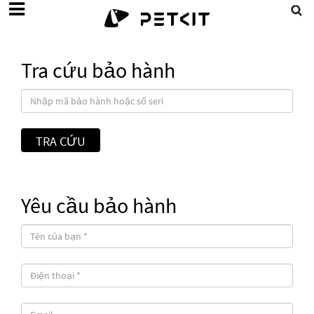
Tra cứu bảo hành
Yêu cầu bảo hành