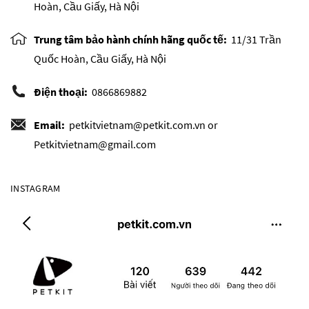
Hoàn, Cầu Giấy, Hà Nội
Trung tâm bảo hành chính hãng quốc tế:
11/31 Trần
Quốc Hoàn, Cầu Giấy, Hà Nội
Điện thoại:
0866869882
Email:
petkitvietnam@petkit.com.vn or
Petkitvietnam@gmail.com
INSTAGRAM