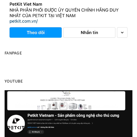
FANPAGE
YOUTUBE