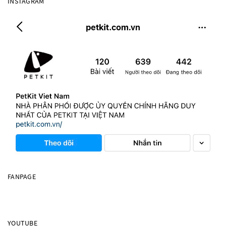
INSTAGRAM
FANPAGE
YOUTUBE