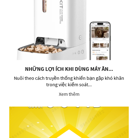
NHỮNG LỢI ÍCH KHI DÙNG MÁY ĂN...
Nuôi theo cách truyền thống khiến bạn gặp khó khăn
trong việc kiểm soát...
Xem thêm