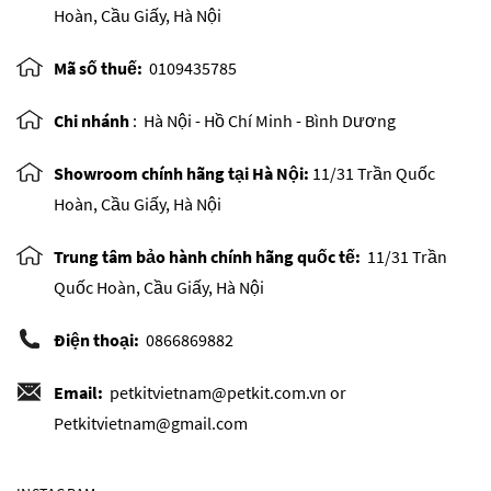
Hoàn, Cầu Giấy, Hà Nội
Mã số thuế:
0109435785
Chi nhánh
:
Hà Nội - Hồ Chí Minh - Bình Dương
Showroom chính hãng tại Hà Nội:
11/31 Trần Quốc
Hoàn, Cầu Giấy, Hà Nội
Trung tâm bảo hành chính hãng quốc tế:
11/31 Trần
Quốc Hoàn, Cầu Giấy, Hà Nội
Điện thoại:
0866869882
Email:
petkitvietnam@petkit.com.vn or
Petkitvietnam@gmail.com