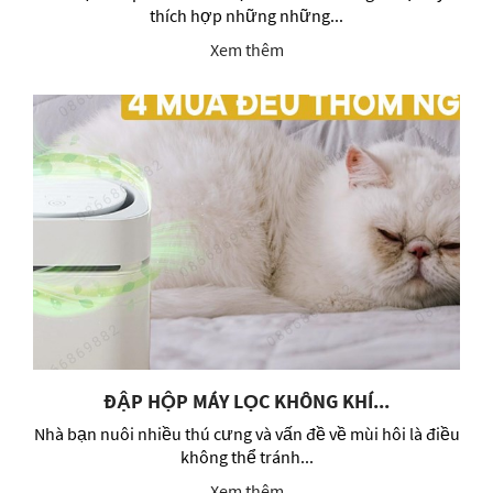
thích hợp những những...
Xem thêm
ĐẬP HỘP MÁY LỌC KHÔNG KHÍ...
Nhà bạn nuôi nhiều thú cưng và vấn đề về mùi hôi là điều
không thể tránh...
Xem thêm