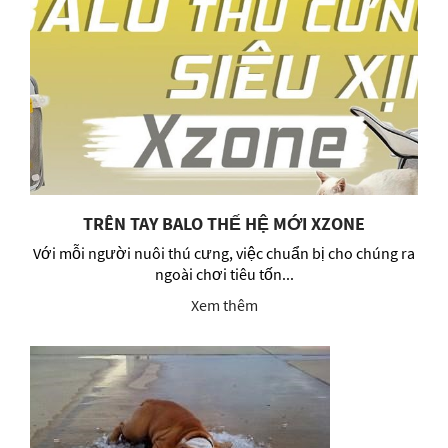
TRÊN TAY BALO THẾ HỆ MỚI XZONE
Với mỗi người nuôi thú cưng, việc chuẩn bị cho chúng ra
ngoài chơi tiêu tốn...
Xem thêm