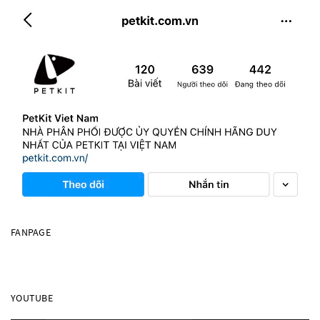
FANPAGE
YOUTUBE