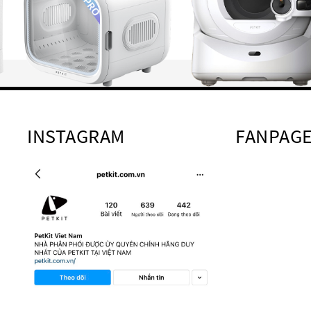
INSTAGRAM
FANPAG