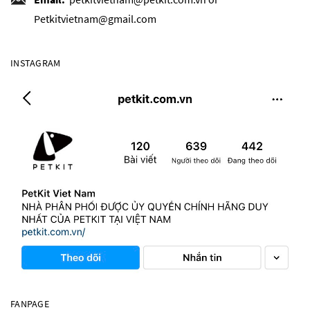
Petkitvietnam@gmail.com
INSTAGRAM
FANPAGE