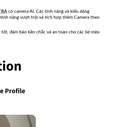
TRA
có camera AI. Các tính năng và kiểu dáng
ính năng vượt trội và tích hợp thêm Camera theo
tốt, đảm bảo bền chắc và an toàn cho các bé mèo