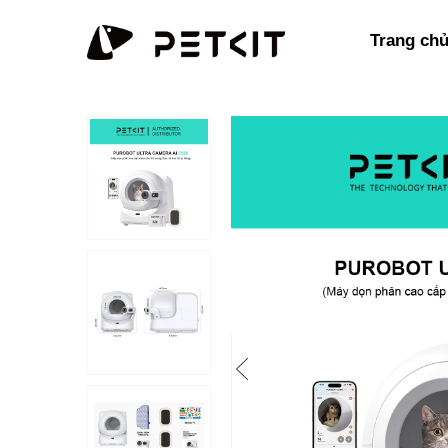
Trang ch