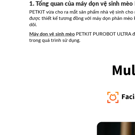
1. Tổng quan của máy dọn vệ sinh mèo 
PETKIT vừa cho ra mắt sản phẩm nhà vệ sinh cho 
được thiết kế tương đồng với máy dọn phân mèo 
dõi.
Máy dọn vệ sinh mèo
PETKIT PUROBOT ULTRA được 
trong quá trình sử dụng.