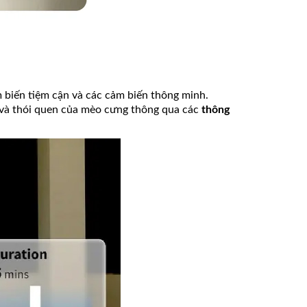
 biến tiệm cận và các cảm biến thông minh.
và thói quen của mèo cưng thông qua các
thông